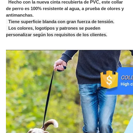
Hecho con la nueva cinta recubierta de PVC, este collar
de perro es 100% resistente al agua, a prueba de olores y
antimanchas.
Tiene superficie blanda con gran fuerza de tensión.
Los colores, logotipos y patrones se pueden
personalizar según los requisitos de los clientes.