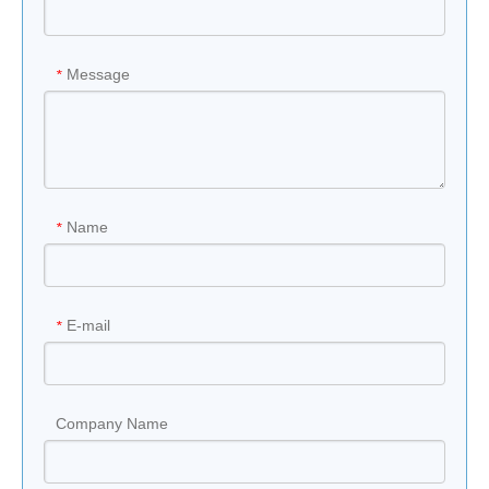
Message
*
Name
*
E-mail
*
Company Name