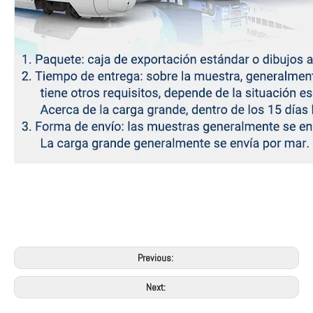
Previous:
Next: