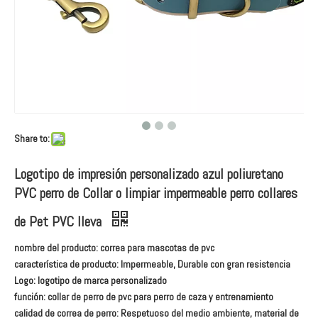
Share to:
Logotipo de impresión personalizado azul poliuretano
PVC perro de Collar o limpiar impermeable perro collares
de Pet PVC lleva
nombre del producto: correa para mascotas de pvc
característica de producto: Impermeable, Durable con gran resistencia
Logo: logotipo de marca personalizado
función: collar de perro de pvc para perro de caza y entrenamiento
calidad de correa de perro: Respetuoso del medio ambiente, material de