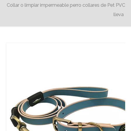
Collar o limpiar impermeable perro collares de Pet PVC
lleva